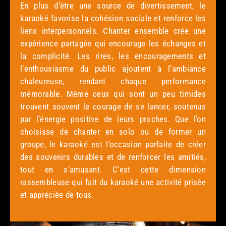
En plus d’être une source de divertissement, le
karaoké favorise la cohésion sociale et renforce les
liens interpersonnels. Chanter ensemble crée une
expérience partagée qui encourage les échanges et
la complicité. Les rires, les encouragements et
l’enthousiasme du public ajoutent à l’ambiance
chaleureuse, rendant chaque performance
mémorable. Même ceux qui sont un peu timides
trouvent souvent le courage de se lancer, soutenus
par l’énergie positive de leurs proches. Que l’on
choisisse de chanter en solo ou de former un
groupe, le karaoké est l’occasion parfaite de créer
des souvenirs durables et de renforcer les amitiés,
tout en s’amusant. C’est cette dimension
rassembleuse qui fait du karaoké une activité prisée
et appréciée de tous.