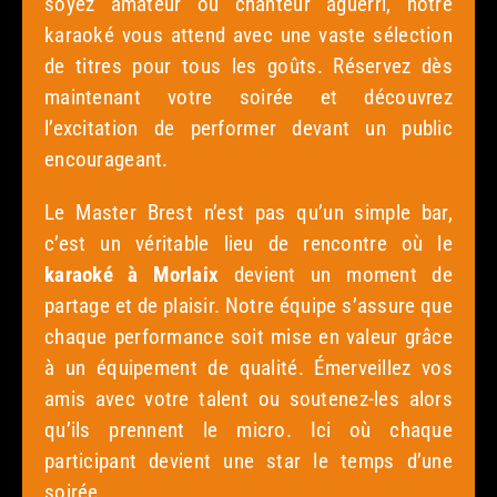
soyez amateur ou chanteur aguerri, notre
karaoké vous attend avec une vaste sélection
de titres pour tous les goûts. Réservez dès
maintenant votre soirée et découvrez
l’excitation de performer devant un public
encourageant.
Le Master Brest n’est pas qu’un simple bar,
c’est un véritable lieu de rencontre où le
karaoké à Morlaix
devient un moment de
partage et de plaisir. Notre équipe s’assure que
chaque performance soit mise en valeur grâce
à un équipement de qualité. Émerveillez vos
amis avec votre talent ou soutenez-les alors
qu’ils prennent le micro. Ici où chaque
participant devient une star le temps d’une
soirée.