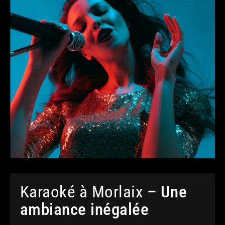
Karaoké à Morlaix
– Une
ambiance inégalée