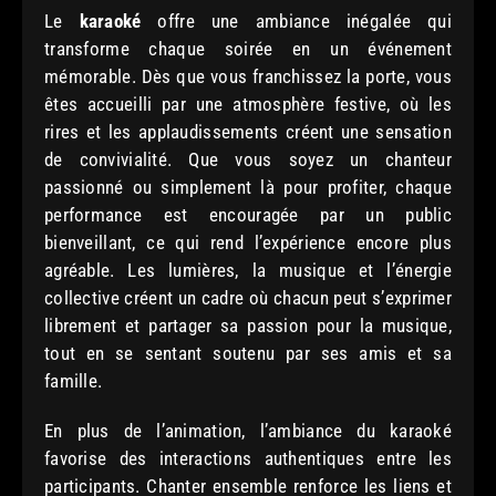
Le
karaoké
offre une ambiance inégalée qui
transforme chaque soirée en un événement
mémorable. Dès que vous franchissez la porte, vous
êtes accueilli par une atmosphère festive, où les
rires et les applaudissements créent une sensation
de convivialité. Que vous soyez un chanteur
passionné ou simplement là pour profiter, chaque
performance est encouragée par un public
bienveillant, ce qui rend l’expérience encore plus
agréable. Les lumières, la musique et l’énergie
collective créent un cadre où chacun peut s’exprimer
librement et partager sa passion pour la musique,
tout en se sentant soutenu par ses amis et sa
famille.
En plus de l’animation, l’ambiance du karaoké
favorise des interactions authentiques entre les
participants. Chanter ensemble renforce les liens et