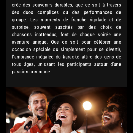
crée des souvenirs durables, que ce soit à travers
des duos complices ou des performances de
groupe. Les moments de franche rigolade et de
surprise, souvent suscités par des choix de
chansons inattendus, font de chaque soirée une
aventure unique. Que ce soit pour célébrer une
occasion spéciale ou simplement pour se divertir,
l’ambiance inégalée du karaoké attire des gens de
tous âges, unissant les participants autour d’une
passion commune.