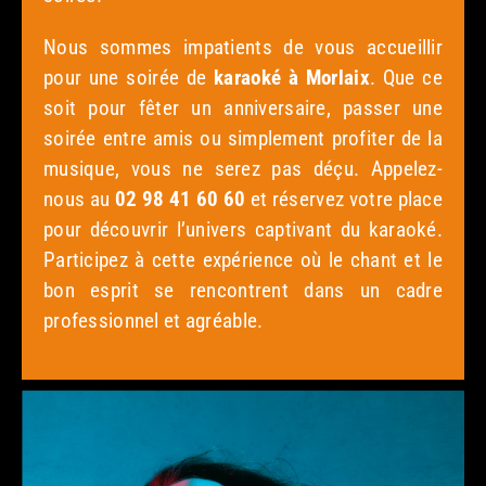
Nous sommes impatients de vous accueillir
pour une soirée de
karaoké à Morlaix
. Que ce
soit pour fêter un anniversaire, passer une
soirée entre amis ou simplement profiter de la
musique, vous ne serez pas déçu. Appelez-
nous au
02 98 41 60 60
et réservez votre place
pour découvrir l’univers captivant du karaoké.
Participez à cette expérience où le chant et le
bon esprit se rencontrent dans un cadre
professionnel et agréable.