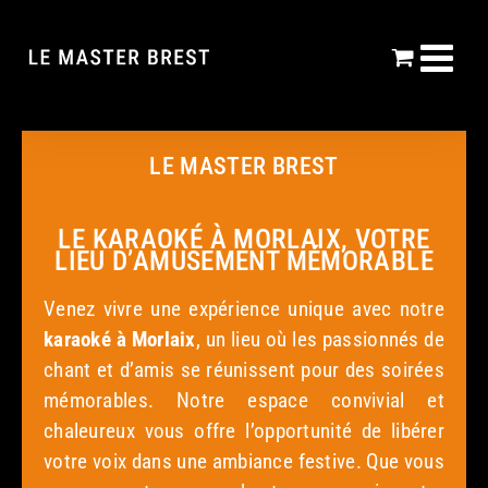
Passer
au
contenu
LE MASTER BREST
LE KARAOKÉ À MORLAIX, VOTRE
LIEU D’AMUSEMENT MÉMORABLE
Venez vivre une expérience unique avec notre
karaoké
à Morlaix
, un lieu où les passionnés de
chant et d’amis se réunissent pour des soirées
mémorables. Notre espace convivial et
chaleureux vous offre l’opportunité de libérer
votre voix dans une ambiance festive. Que vous