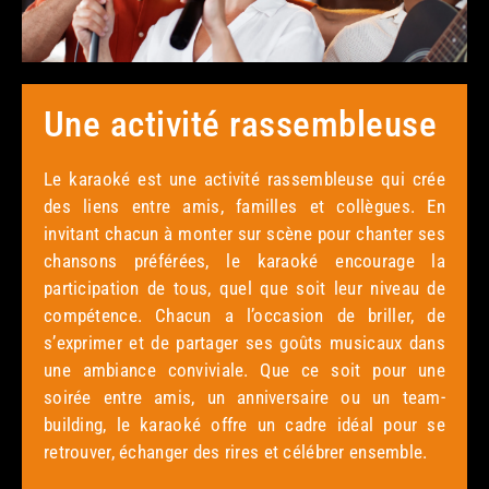
Une activité rassembleuse
Le karaoké est une activité rassembleuse qui crée
des liens entre amis, familles et collègues. En
invitant chacun à monter sur scène pour chanter ses
chansons préférées, le karaoké encourage la
participation de tous, quel que soit leur niveau de
compétence. Chacun a l’occasion de briller, de
s’exprimer et de partager ses goûts musicaux dans
une ambiance conviviale. Que ce soit pour une
soirée entre amis, un anniversaire ou un team-
building, le karaoké offre un cadre idéal pour se
retrouver, échanger des rires et célébrer ensemble.