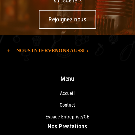
sur scène ?
Rejoignez nous
NOUS INTERVENONS AUSSI :
Menu
Accueil
Contact
Espace Entreprise/CE
Nos Prestations