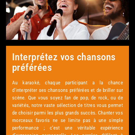
Interprétez vos chansons
préférées
Au karaoké, chaque participant a la chance
d’interpréter ses chansons préférées et de briller sur
scène. Que vous soyez fan de pop, de rock, ou de
variétés, notre vaste sélection de titres vous permet
de choisir parmi les plus grands succès. Chanter vos
morceaux favoris ne se limite pas à une simple
performance ; c’est une véritable expérience