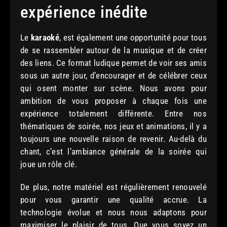
expérience inédite
Le
karaoké
, est également une opportunité pour tous
de se rassembler autour de la musique et de créer
des liens. Ce format ludique permet de voir ses amis
sous un autre jour, d’encourager et de célébrer ceux
qui osent monter sur scène. Nous avons pour
ambition de vous proposer à chaque fois une
expérience totalement différente. Entre nos
thématiques de soirée, nos jeux et animations, il y a
toujours une nouvelle raison de revenir. Au-delà du
chant, c’est l’ambiance générale de la soirée qui
joue un rôle clé.
De plus, notre matériel est régulièrement renouvelé
pour vous garantir une qualité accrue. La
technologie évolue et nous nous adaptons pour
maximiser le plaisir de tous. Que vous soyez un