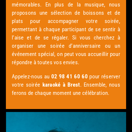
mémorables. En plus de la musique, nous
proposons une sélection de boissons et de
plats pour accompagner votre soirée,
permettant à chaque participant de se sentir à
l’aise et de se régaler. Si vous cherchez à
organiser une soirée d’anniversaire ou un
événement spécial, on peut vous accueillir pour
répondre à toutes vos envies.
Appelez-nous au
02 98 41 60 60
pour réserver
votre soirée
karaoké à Brest
. Ensemble, nous
ferons de chaque moment une célébration.