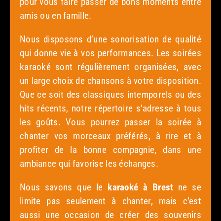
pour vous faire passer de bons moments entre
amis ou en famille.
Nous disposons d’une sonorisation de qualité
qui donne vie à vos performances. Les soirées
karaoké sont régulièrement organisées, avec
un large choix de chansons à votre disposition.
Que ce soit des classiques intemporels ou des
hits récents, notre répertoire s’adresse à tous
les goûts. Vous pourrez passer la soirée à
chanter vos morceaux préférés, à rire et à
profiter de la bonne compagnie, dans une
ambiance qui favorise les échanges.
Nous savons que le
karaoké à Brest
ne se
limite pas seulement à chanter, mais c’est
aussi une occasion de créer des souvenirs