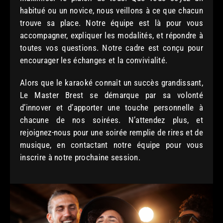
habitué ou un novice, nous veillons à ce que chacun
trouve sa place. Notre équipe est là pour vous
accompagner, expliquer les modalités, et répondre à
toutes vos questions. Notre cadre est conçu pour
encourager les échanges et la convivialité.
Alors que le karaoké connaît un succès grandissant,
Le Master Brest se démarque par sa volonté
d’innover et d’apporter une touche personnelle à
chacune de nos soirées. N’attendez plus, et
rejoignez-nous pour une soirée remplie de rires et de
musique, en contactant notre équipe pour vous
inscrire à notre prochaine session.