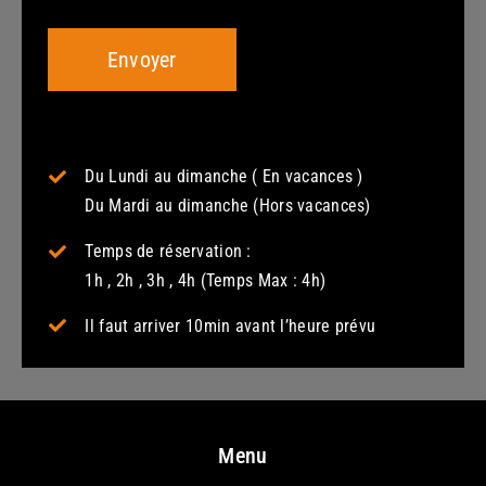
Du Lundi au dimanche ( En vacances )
Du Mardi au dimanche (Hors vacances)
Temps de réservation :
1h , 2h , 3h , 4h (Temps Max : 4h)
Il faut arriver 10min avant l’heure prévu
Menu