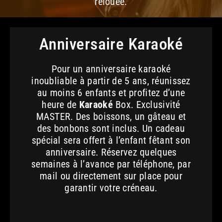
relouée.
Anniversaire Karaoké
Pour un anniversaire karaoké
inoubliable à partir de 5 ans, réunissez
au moins 6 enfants et profitez d’une
heure de
Karaoké
Box. Exclusivité
MASTER. Des boissons, un gâteau et
des bonbons sont inclus. Un cadeau
spécial sera offert à l’enfant fêtant son
anniversaire. Réservez quelques
semaines à l’avance par téléphone, par
mail ou directement sur place pour
garantir votre créneau.