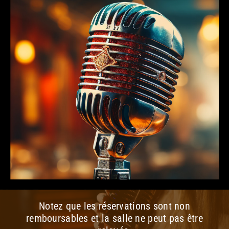
Notez que les réservations sont non
remboursables et la salle ne peut pas être