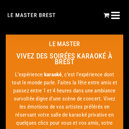
Passer
au
contenu
LE MASTER
VIVEZ DES SOIRÉES KARAOKÉ À
BREST
L’expérience
karaoké
, c’est l’expérience dont
tout le monde parle. Faites la fête entre amis et
passez entre 1 et 4 heures dans une ambiance
survoltée digne d’une scène de concert. Vivez
les émotions de vos artistes préférés en
réservant votre salle de karaoké privative en
quelques clics pour vous et vos amis, votre