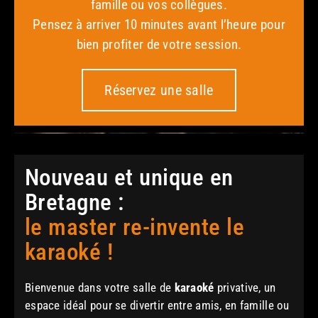
famille ou vos collègues.
Pensez à arriver 10 minutes avant l’heure pour
bien profiter de votre session.
Réservez une salle
Nouveau et unique en
Bretagne :
le master re-invente le
karaoké !
Bienvenue dans votre salle de
karaoké
privative, un
espace idéal pour se divertir entre amis, en famille ou