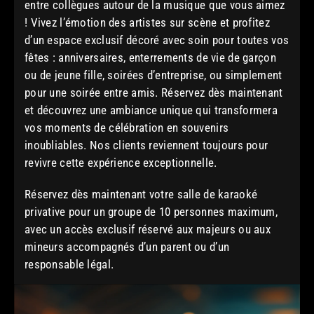
entre collègues autour de la musique que vous aimez
! Vivez l’émotion des artistes sur scène et profitez
d’un espace exclusif décoré avec soin pour toutes vos
fêtes : anniversaires, enterrements de vie de garçon
ou de jeune fille, soirées d’entreprise, ou simplement
pour une soirée entre amis. Réservez dès maintenant
et découvrez une ambiance unique qui transformera
vos moments de célébration en souvenirs
inoubliables. Nos clients reviennent toujours pour
revivre cette expérience exceptionnelle.
Réservez dès maintenant votre salle de karaoké
privative pour un groupe de 10 personnes maximum,
avec un accès exclusif réservé aux majeurs ou aux
mineurs accompagnés d’un parent ou d’un
responsable légal.