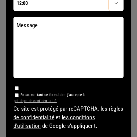

Message
En soumettant ce formulaire, j'accepte la
politique de confidentialité
Ce site est protégé par reCAPTCHA.
les règles
de confidentialité
et
les conditions
d'utilisation
de Google s'appliquent.