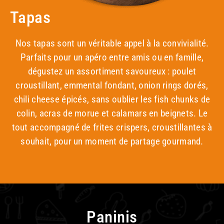
Tapas
Nos tapas sont un véritable appel à la convivialité.
Parfaits pour un apéro entre amis ou en famille,
dégustez un assortiment savoureux : poulet
croustillant, emmental fondant, onion rings dorés,
chili cheese épicés, sans oublier les fish chunks de
colin, acras de morue et calamars en beignets. Le
tout accompagné de frites crispers, croustillantes à
souhait, pour un moment de partage gourmand.
Paninis