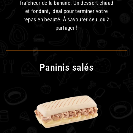
fraîcheur de la banane. Un dessert chaud
et fondant, idéal pour terminer votre
repas en beauté. À savourer seul ou à
partager !
Paninis salés