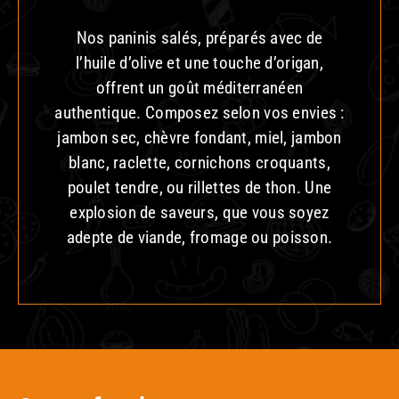
Nos paninis salés, préparés avec de
l’huile d’olive et une touche d’origan,
offrent un goût méditerranéen
authentique. Composez selon vos envies :
jambon sec, chèvre fondant, miel, jambon
blanc, raclette, cornichons croquants,
poulet tendre, ou rillettes de thon. Une
explosion de saveurs, que vous soyez
adepte de viande, fromage ou poisson.