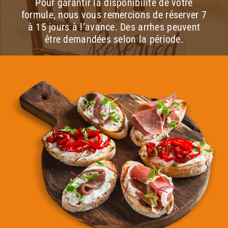
Pour garantir la disponibilité de votre
formule, nous vous remercions de réserver 7
à 15 jours à l’avance. Des arrhes peuvent
être demandées selon la période.