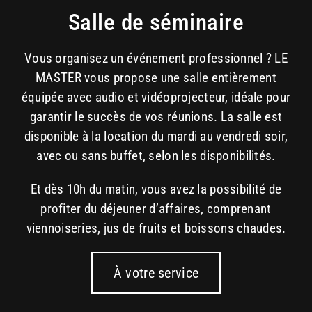
Salle de séminaire
Vous organisez un événement professionnel ? LE
MASTER vous propose une salle entièrement
équipée avec audio et vidéoprojecteur, idéale pour
garantir le succès de vos réunions. La salle est
disponible à la location du mardi au vendredi soir,
avec ou sans buffet, selon les disponibilités.
Et dès 10h du matin, vous avez la possibilité de
profiter du déjeuner d’affaires, comprenant
viennoiseries, jus de fruits et boissons chaudes.
À votre service