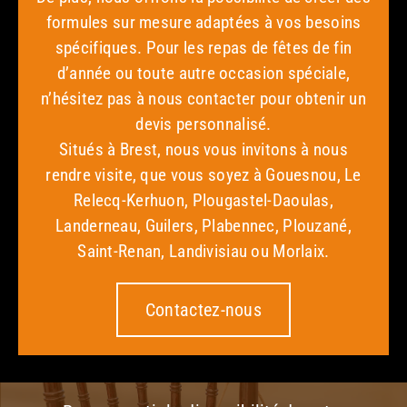
formules sur mesure adaptées à vos besoins
spécifiques. Pour les repas de fêtes de fin
d’année ou toute autre occasion spéciale,
n’hésitez pas à nous contacter pour obtenir un
devis personnalisé.
Situés à Brest, nous vous invitons à nous
rendre visite, que vous soyez à Gouesnou, Le
Relecq-Kerhuon, Plougastel-Daoulas,
Landerneau, Guilers, Plabennec, Plouzané,
Saint-Renan, Landivisiau ou Morlaix.
Contactez-nous