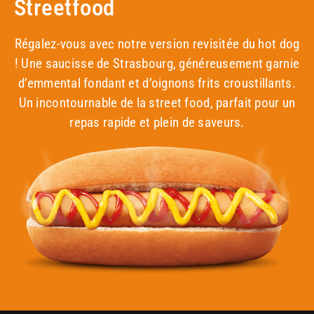
Streetfood
Régalez-vous avec notre version revisitée du hot dog
! Une saucisse de Strasbourg, généreusement garnie
d’emmental fondant et d’oignons frits croustillants.
Un incontournable de la street food, parfait pour un
repas rapide et plein de saveurs.