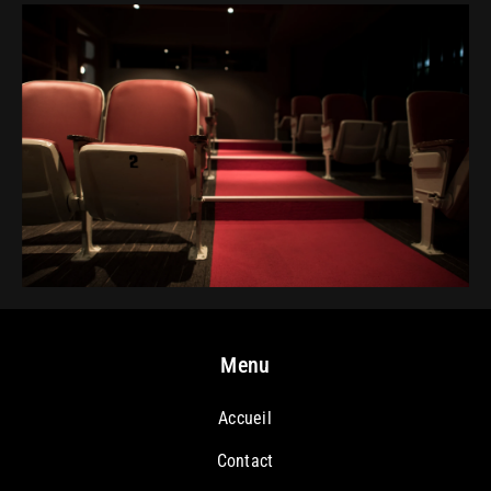
Menu
Accueil
Contact