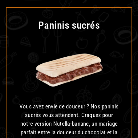
Paninis sucrés
Vous avez envie de douceur ? Nos paninis
sucrés vous attendent. Craquez pour
notre version Nutella-banane, un mariage
parfait entre la douceur du chocolat et la