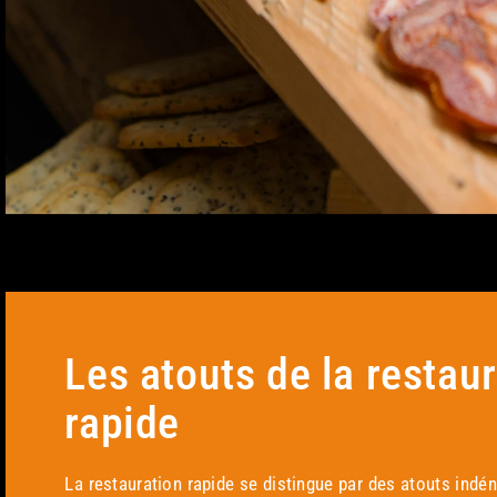
Les atouts de la restau
rapide
La restauration rapide se distingue par des atouts indé