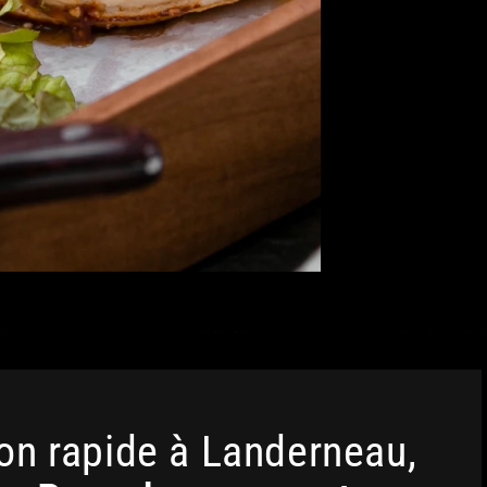
on rapide à Landerneau,