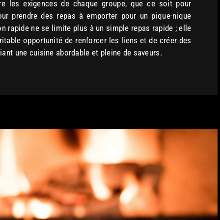
aire les exigences de chaque groupe, que ce soit pour
ur prendre des repas à emporter pour un pique-nique
n rapide ne se limite plus à un simple repas rapide ; elle
itable opportunité de renforcer les liens et de créer des
iant une cuisine abordable et pleine de saveurs.