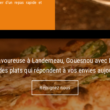
er d’un repas rapide et
 savoureuse à Landerneau, Gouesnou avec 
des plats qui répondent à vos envies aujo
Rejoignez nous