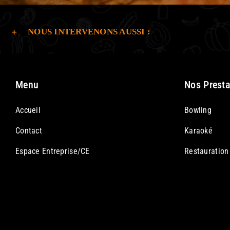
NOUS INTERVENONS AUSSI :
Menu
Nos Presta
Accueil
Bowling
Contact
Karaoké
Espace Entreprise/CE
Restauration