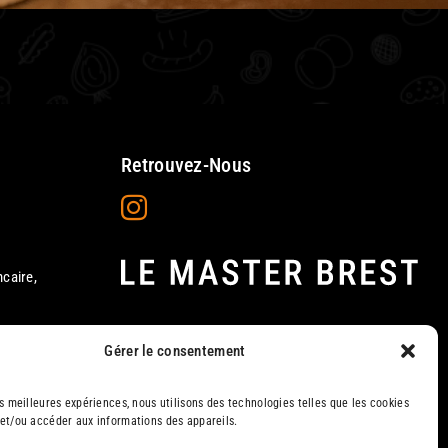
Retrouvez-Nous
caire,
Gérer le consentement
tilisation
es meilleures expériences, nous utilisons des technologies telles que les cookies
 et/ou accéder aux informations des appareils.