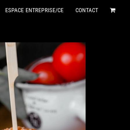
ESPACE ENTREPRISE/CE
CONTACT