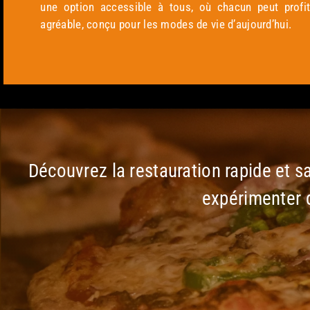
une option accessible à tous, où chacun peut profit
agréable, conçu pour les modes de vie d’aujourd’hui.
Découvrez la restauration rapide et
expérimenter 